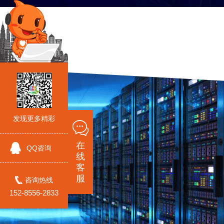
发现更多精彩
在
QQ咨询
线
客
服
咨询热线
152-8556-2833