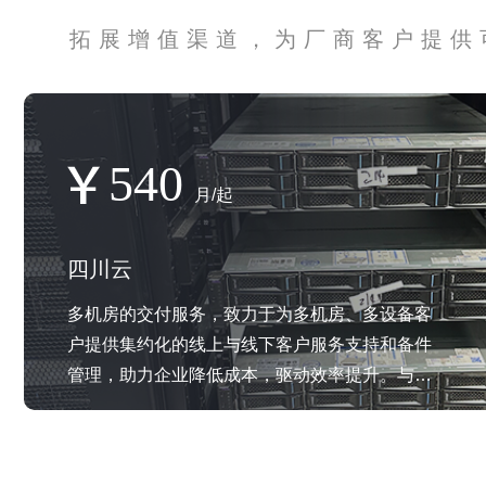
拓展增值渠道，为厂商客户提供
540
月/起
四川云
多机房的交付服务，致力于为多机房、多设备客
户提供集约化的线上与线下客户服务支持和备件
管理，助力企业降低成本，驱动效率提升。与此
同时拓展增值渠道，为厂商客户提供..、 、可信
赖的售后服务支持。