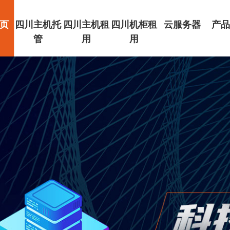
页
四川主机托
四川主机租
四川机柜租
云服务器
产
管
用
用