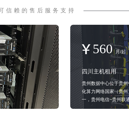
可信赖的售后服务支持
560
月/起
四川主机租用
贵州数据中心位于贵州省
化算力网络国家（贵州
一，贵州电信~贵州联
不仅是“4+3+X”数
超大型数据中心之一，
南方核心节点