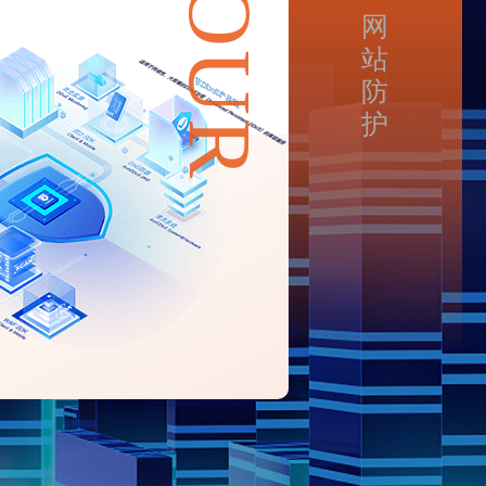
FOUR
网
站
防
护