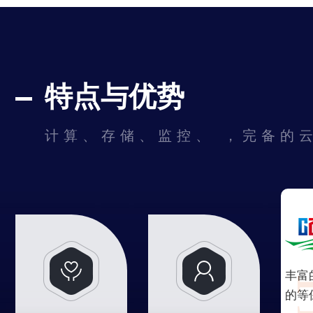
特点与优势
计算、存储、监控、 ，完备的
专业的售后工程师团队为您提供技术服务，超
支持试用服务器，试用满意再
丰富
快服务响应，迅速解决问题。
客户后顾之忧。
的等