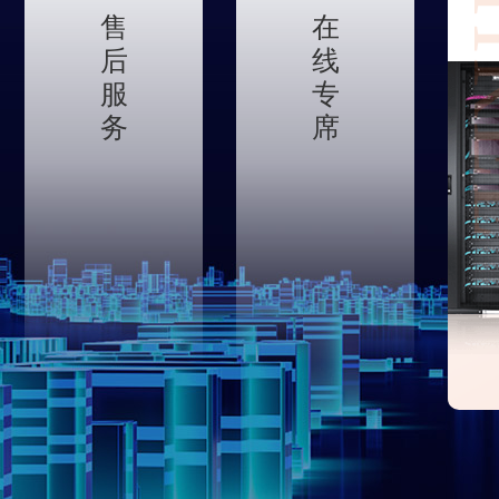
售
在
后
线
服
专
务
席