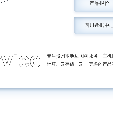
产品报价
四川数据中
专注贵州本地互联网 服务、主机
计算、云存储、云 ，完备的产品