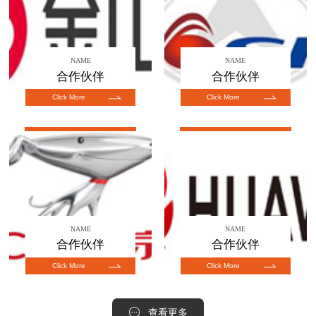
NAME
NAME
合作伙伴
合作伙伴
Click More
Click More
NAME
NAME
合作伙伴
合作伙伴
Click More
Click More
查看更多