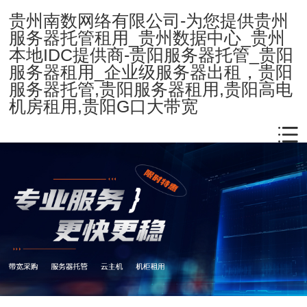
贵州南数网络有限公司-为您提供贵州
服务器托管租用_贵州数据中心_贵州
本地IDC提供商-贵阳服务器托管_贵阳
服务器租用_企业级服务器出租，贵阳
服务器托管,贵阳服务器租用,贵阳高电
机房租用,贵阳G口大带宽