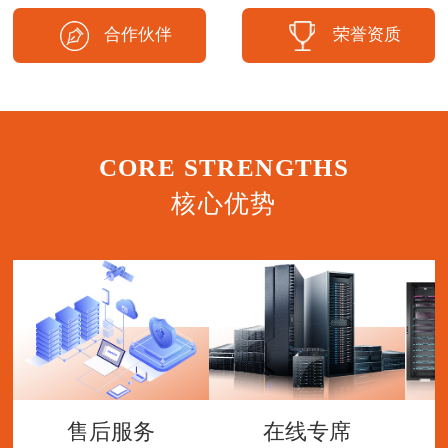
合作伙伴
荣誉资质
CORE STRENGTHS
核心优势
售后服务
在线专席