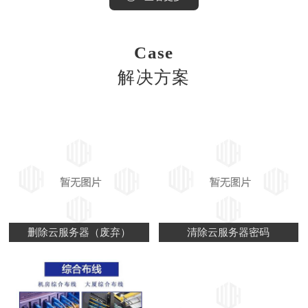
Case
解决方案
删除云服务器（废弃）
清除云服务器密码