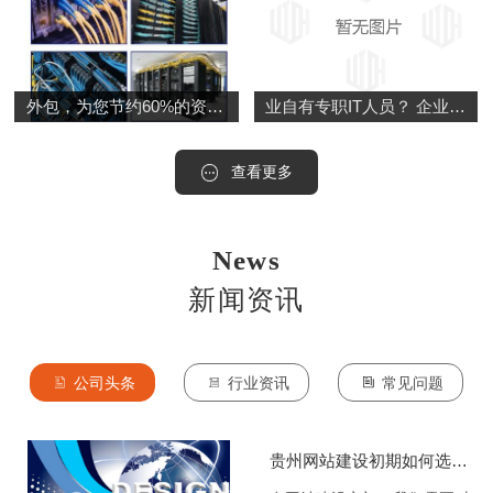
外包，为您节约60%的资金成本！ 选择南数网络为中小型企业量身定制的专业IT运维服务，为您降低90%的管理成本，节约60%的资金成本！
业自有专职IT人员？ 企业招聘专职的IT技术人员，势必会增加企业的运营成本，工资成本，招聘成本，管理成本等等
查看更多
News
新闻资讯
公司头条
行业资讯
常见问题
贵州网站建设初期如何选择域名